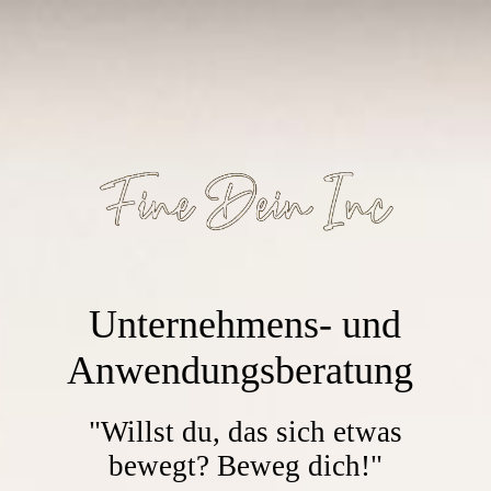
Unternehmens- und
Anwendungsberatung
"Willst du, das sich etwas
bewegt? Beweg dich!"